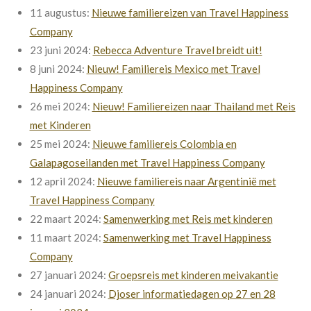
11 augustus:
Nieuwe familiereizen van Travel Happiness
Company
23 juni 2024:
Rebecca Adventure Travel breidt uit!
8 juni 2024:
Nieuw! Familiereis Mexico met Travel
Happiness Company
26 mei 2024:
Nieuw! Familiereizen naar Thailand met Reis
met Kinderen
25 mei 2024:
Nieuwe familiereis Colombia en
Galapagoseilanden met Travel Happiness Company
12 april 2024:
Nieuwe familiereis naar Argentinië met
Travel Happiness Company
22 maart 2024:
Samenwerking met Reis met kinderen
11 maart 2024:
Samenwerking met Travel Happiness
Company
27 januari 2024:
Groepsreis met kinderen meivakantie
24 januari 2024:
Djoser informatiedagen op 27 en 28