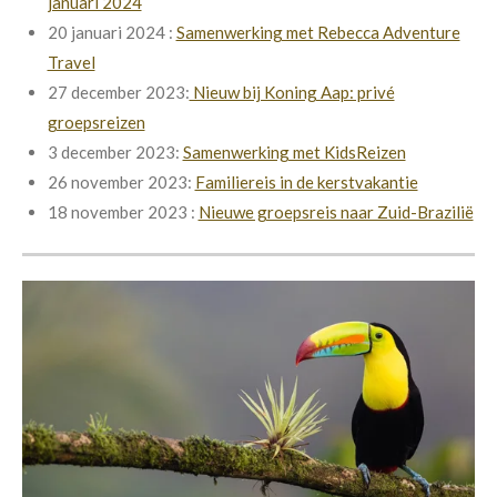
januari 2024
20 januari 2024 :
Samenwerking met Rebecca Adventure
Travel
27 december 2023:
Nieuw bij Koning Aap: privé
groepsreizen
3 december 2023:
Samenwerking met KidsReizen
26 november 2023:
Familiereis in de kerstvakantie
18 november 2023 :
Nieuwe groepsreis naar Zuid-Brazilië