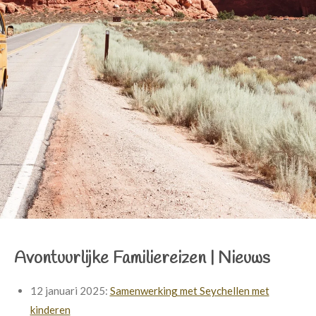
Avontuurlijke Familiereizen
|
Nieuws
12 januari 2025:
Samenwerking met Seychellen met
kinderen