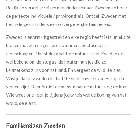
Bekijk en vergelijk reizen met kinderen naar Zweden en boek
de perfecte individuele / privérondreis. Ontdek Zweden met
het hele gezin tijdens een onvergetelijke familiereis.
Zweden is enorm uitgestrekt en elke regio heeft iets unieks te
bieden met zijn ongerepte natuur en spectaculaire
landschappen. Naast de prachtige natuur staat Zweden ook
wel bekend om de stuga’s, de houten huisjes die zo
kenmerkend zijn voor het land. En vergeet de wildlife niet.
Wistje dat in Zweden de laatste wildernissen van Europa te
vinden zijn? Daar is niet de mens, maar de natuur nog de baas.
Wie weet ontmoet je tijdens jouw reis wel de koning van het
woud, de eland.
Familiereizen Zweden