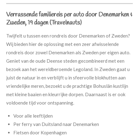
Verrassende familiereis per auto door Denemarken &
Zweden, 19 dagen (Travelnauts)
Twijfelt u tussen een rondreis door Denemarken of Zweden?
Wij bieden hier de oplossing met een zeer afwisselende
rondreis door zowel Denemarken als Zweden per eigen auto.
Geniet van de oude Deense steden gecombineerd met een
bezoek aan het wereldberoemde Legoland. In Zweden gaat u
juist de natuur in en verblijft u in sfeervolle blokhutten aan
vriendelijke meren, bezoekt u de prachtige Bohuslän kustlijn
met kleine baaien en kleurrijke dorpen. Daarnaast is er ook
voldoende tijd voor ontspanning.
Voor alle leeftijden
Per ferry van Duitsland naar Denemarken
Fietsen door Kopenhagen