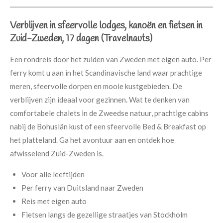
Verblijven in sfeervolle lodges, kanoën en fietsen in
Zuid-Zweden, 17 dagen (Travelnauts)
Een rondreis door het zuiden van Zweden met eigen auto. Per
ferry komt u aan in het Scandinavische land waar prachtige
meren, sfeervolle dorpen en mooie kustgebieden. De
verblijven zijn ideaal voor gezinnen. Wat te denken van
comfortabele chalets in de Zweedse natuur, prachtige cabins
nabij de Bohuslän kust of een sfeervolle Bed & Breakfast op
het platteland. Ga het avontuur aan en ontdek hoe
afwisselend Zuid-Zweden is.
Voor alle leeftijden
Per ferry van Duitsland naar Zweden
Reis met eigen auto
Fietsen langs de gezellige straatjes van Stockholm