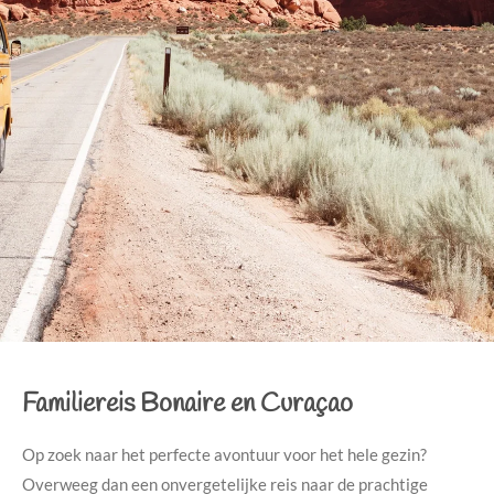
Familiereis Bonaire en Curaçao
Op zoek naar het perfecte avontuur voor het hele gezin?
Overweeg dan een onvergetelijke reis naar de prachtige