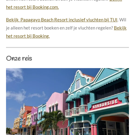
het resort bij Booking.com.
Bekijk Papagayo Beach Resort inclusief vluchten bij TUI
. Wil
je alleen het resort boeken en zelf je vluchten regelen?
Bekijk
het resort bij Booking.
Onze reis