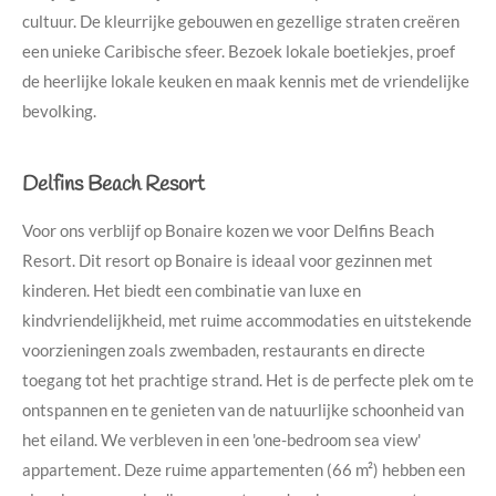
cultuur. De kleurrijke gebouwen en gezellige straten creëren
een unieke Caribische sfeer. Bezoek lokale boetiekjes, proef
de heerlijke lokale keuken en maak kennis met de vriendelijke
bevolking.
Delfins Beach Resort
Voor ons verblijf op Bonaire kozen we voor Delfins Beach
Resort. Dit resort op Bonaire is ideaal voor gezinnen met
kinderen. Het biedt een combinatie van luxe en
kindvriendelijkheid, met ruime accommodaties en uitstekende
voorzieningen zoals zwembaden, restaurants en directe
toegang tot het prachtige strand. Het is de perfecte plek om te
ontspannen en te genieten van de natuurlijke schoonheid van
het eiland.
We verbleven in een 'one-bedroom sea view'
appartement. Deze ruime appartementen (66 m²) hebben een