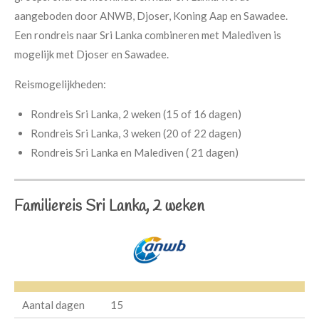
aangeboden door ANWB, Djoser, Koning Aap en Sawadee.
Een rondreis naar Sri Lanka combineren met Malediven is
mogelijk met Djoser en Sawadee.
Reismogelijkheden:
Rondreis Sri Lanka, 2 weken (15 of 16 dagen)
Rondreis Sri Lanka, 3 weken (20 of 22 dagen)
Rondreis Sri Lanka en Malediven ( 21 dagen)
Familiereis Sri Lanka, 2 weken
Aantal dagen
15