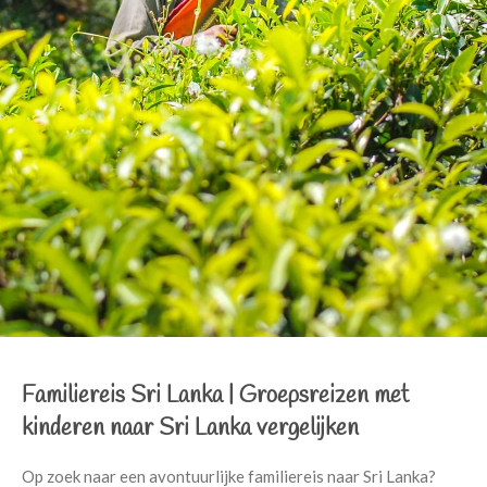
Familiereis Sri Lanka
|
Groepsreizen met
kinderen naar Sri Lanka vergelijken
Op zoek naar een avontuurlijke familiereis naar Sri Lanka?