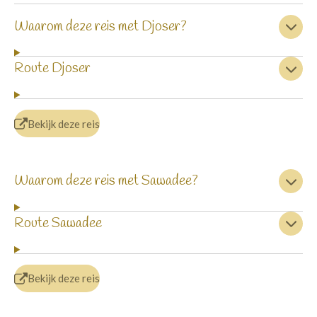
Waarom deze reis met Djoser?
Route Djoser
Bekijk deze reis
Waarom deze reis met Sawadee?
Route Sawadee
Bekijk deze reis