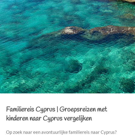
Familiereis Cyprus
|
Groepsreizen met
kinderen naar Cyprus vergelijken
Op zoek naar een avontuurlijke familiereis naar Cyprus?