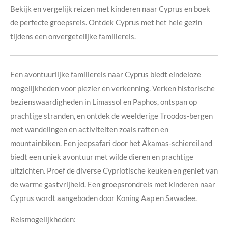
Bekijk en vergelijk reizen met kinderen naar Cyprus en boek
de perfecte groepsreis. Ontdek Cyprus met het hele gezin
tijdens een onvergetelijke familiereis.
Een avontuurlijke familiereis naar Cyprus biedt eindeloze
mogelijkheden voor plezier en verkenning. Verken historische
bezienswaardigheden in Limassol en Paphos, ontspan op
prachtige stranden, en ontdek de weelderige Troodos-bergen
met wandelingen en activiteiten zoals raften en
mountainbiken. Een jeepsafari door het Akamas-schiereiland
biedt een uniek avontuur met wilde dieren en prachtige
uitzichten. Proef de diverse Cypriotische keuken en geniet van
de warme gastvrijheid. Een groepsrondreis met kinderen naar
Cyprus wordt aangeboden door Koning Aap en Sawadee.
Reismogelijkheden: