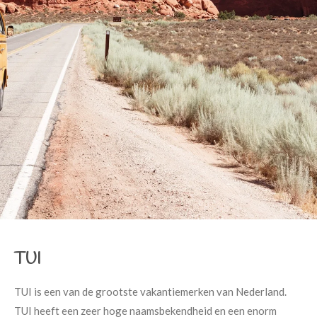
TUI
TUI is een van de grootste vakantiemerken van Nederland.
TUI heeft een zeer hoge naamsbekendheid en een enorm