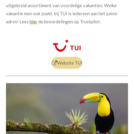
uitgebreid assortiment van voordelige vakanties. Welke
vakantie men ook zoekt, bij TUI is iedereen aan het juiste
adres! Lees
hier
de beoordelingen op Trustpilot.
Website TUI