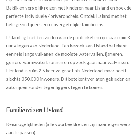
Bekijk en vergelijk reizen met kinderen naar IJsland en boek de
perfecte individuele / privérondreis. Ontdek IJsland met het
hele gezin tijdens een onvergetelijke familiereis.
IJsland ligt net ten zuiden van de poolcirkel en op maar ruim 3
uur vliegen van Nederland. Een bezoek aan IJsland betekent
een reis langs vulkanen, de mooiste watervallen, ijsmeren,
geisers, warmwaterbronnen en op zoek gaan naar walvissen.
Het land is ruim 2,5 keer zo groot als Nederland, maar heeft
slechts 350.000 inwoners. Dit betekent verlaten gebieden en
autorijden zonder tegenliggers tegen te komen.
Familiereizen IJsland
Reismogelijkheden (alle voorbeeldreizen zijn naar eigen wens
aan te passen):