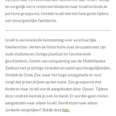
en vergelijk verre reizen met kinderen naar Israël en boek de
perfecte groepsreis. Ontdek Israël met het hele gezin tijdens
een onvergetelijke familiereis.
Israël is een boeiende bestemming voor avontuurlijke
familiereizen. Verken de historische stad Jeruzalem met zijn
oude stadsmuren, heilige plaatsen en fascinerende
geschiedenis. Geniet van ontspanning aan de Middellandse
Zeekust met prachtige stranden en watersportmogelijkheden.
Ontdek de Dode Zee, waar het hoge zoutgehalte er voor
zorgt dat je kan drijven op het water.
Een groepsreis met
kinderen naar Israël
wordt aangeboden door Djoser. Tijdens
deze rondreis bezoek je ook Jordanië. Er worden geen reizen
aangeboden naar alleen Israël. Rondreizen naar alleen
Jordanïe vergelijken? Bekijk deze
hier.