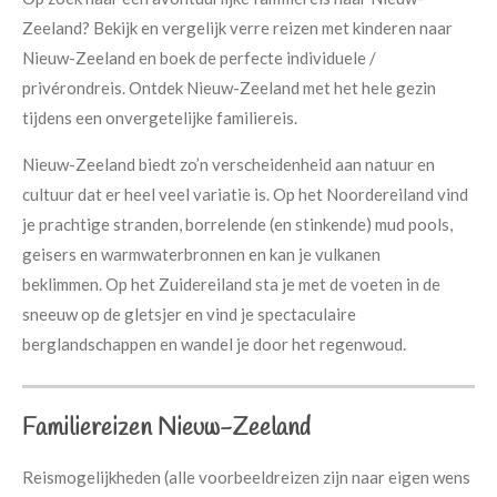
Zeeland? Bekijk en vergelijk verre reizen met kinderen naar
Nieuw-Zeeland en boek de perfecte individuele /
privérondreis. Ontdek Nieuw-Zeeland met het hele gezin
tijdens een onvergetelijke familiereis.
Nieuw-Zeeland biedt zo’n verscheidenheid aan natuur en
cultuur dat er heel veel variatie is. Op het Noordereiland vind
je prachtige stranden, borrelende (en stinkende) mud pools,
geisers en warmwaterbronnen en kan je vulkanen
beklimmen. Op het Zuidereiland sta je met de voeten in de
sneeuw op de gletsjer en vind je spectaculaire
berglandschappen en wandel je door het regenwoud.
Familiereizen Nieuw-Zeeland
Reismogelijkheden (alle voorbeeldreizen zijn naar eigen wens