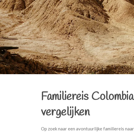
Familiereis Colombia
vergelijken
Op zoek naar een avontuurlijke familiereis naa