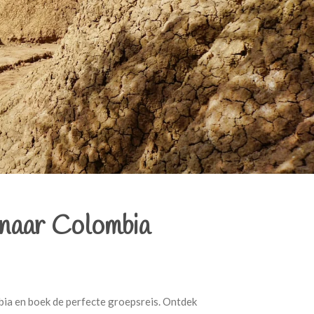
 naar Colombia
mbia en boek de perfecte groepsreis. Ontdek