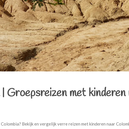
|
Groepsreizen met kinderen
r Colombia? Bekijk en vergelijk verre reizen met kinderen naar Colo