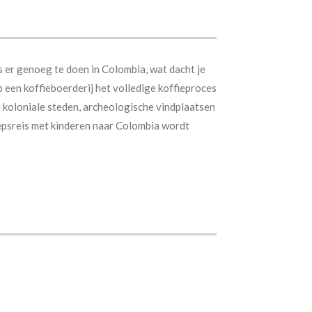
 er genoeg te doen in Colombia, wat dacht je
 een koffieboerderij het volledige koffieproces
n koloniale steden, archeologische vindplaatsen
psreis met kinderen naar Colombia wordt