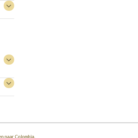
zen naar Colombia.