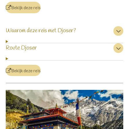
Bekijk deze reis
Waarom deze reis met Djoser?
Route Djoser
Bekijk deze reis