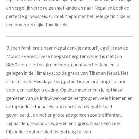
en vergelijk verre reizen met kinderen naar Nepal en boek de
perfecte groepsreis. Ontdek Nepal met het hele gezin tijdens
een onvergetelijke familiereis.
Bij een familiereis naar Nepal denk je natuurlijk gelijk aan de
Mount Everest. Deze hoogste berg ter wereld is met zijn
8850 meter letterlijk een hoogtepunt van het land en is
gelegen in de Himalaya, op de grens van Tibet en Nepal. Het
schitterende Himalaya-berggebied is een prachtige locatie
voor een rustige trekking. Op deze manier kun je optimaal
genieten van de indrukwekkende bergtoppen, vele bloemen en
de bijzondere fauna. Het dierenrijk van Nepal is heel
gevarieerd. Je vindt er grote zoogdieren zoals olifanten,
luipaarden, neushoorns, beren en tijgers. Naast een zeer
bijzondere natuur biedt Nepal nog tal van