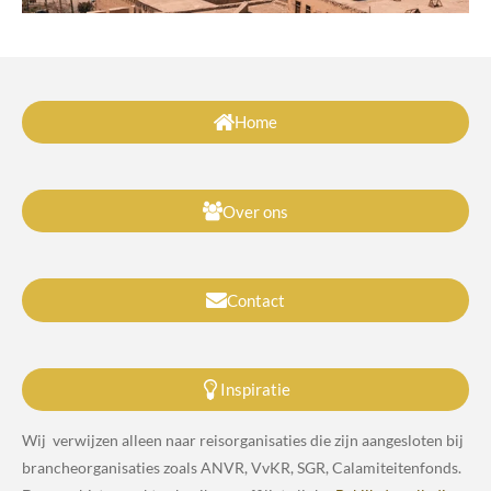
Home
Over ons
Contact
Inspiratie
Wij verwijzen alleen naar reisorganisaties die zijn aangesloten bij
brancheorganisaties zoals ANVR, VvKR, SGR, Calamiteitenfonds.