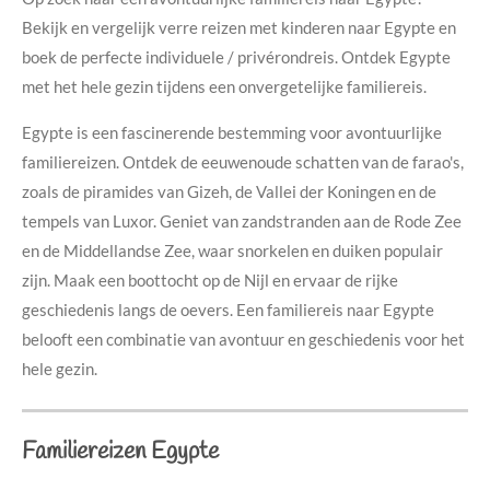
Bekijk en vergelijk verre reizen met kinderen naar Egypte en
boek de perfecte individuele / privérondreis. Ontdek Egypte
met het hele gezin tijdens een onvergetelijke familiereis.
Egypte is een fascinerende bestemming voor avontuurlijke
familiereizen. Ontdek de eeuwenoude schatten van de farao's,
zoals de piramides van Gizeh, de Vallei der Koningen en de
tempels van Luxor. Geniet van zandstranden aan de Rode Zee
en de Middellandse Zee, waar snorkelen en duiken populair
zijn. Maak een boottocht op de Nijl en ervaar de rijke
geschiedenis langs de oevers. Een familiereis naar Egypte
belooft een combinatie van avontuur en geschiedenis voor het
hele gezin.
Familiereizen Egypte