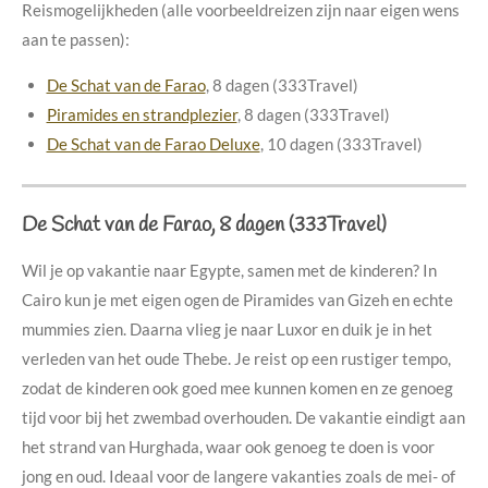
Reismogelijkheden (alle voorbeeldreizen zijn naar eigen wens
aan te passen):
De Schat van de Farao
, 8 dagen (333Travel)
Piramides en strandplezier
, 8 dagen (333Travel)
De Schat van de Farao Deluxe
, 10 dagen (333Travel)
De Schat van de Farao, 8 dagen (333Travel)
Wil je op vakantie naar Egypte, samen met de kinderen? In
Cairo kun je met eigen ogen de Piramides van Gizeh en echte
mummies zien. Daarna vlieg je naar Luxor en duik je in het
verleden van het oude Thebe. Je reist op een rustiger tempo,
zodat de kinderen ook goed mee kunnen komen en ze genoeg
tijd voor bij het zwembad overhouden. De vakantie eindigt aan
het strand van Hurghada, waar ook genoeg te doen is voor
jong en oud. Ideaal voor de langere vakanties zoals de mei- of