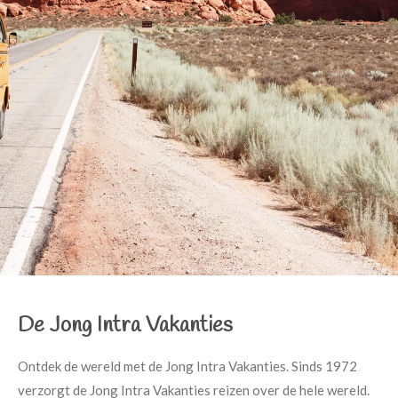
De Jong Intra Vakanties
Ontdek de wereld met de Jong Intra Vakanties. Sinds 1972
verzorgt de Jong Intra Vakanties reizen over de hele wereld.