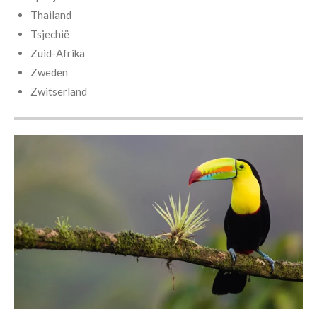
Thailand
Tsjechië
Zuid-Afrika
Zweden
Zwitserland