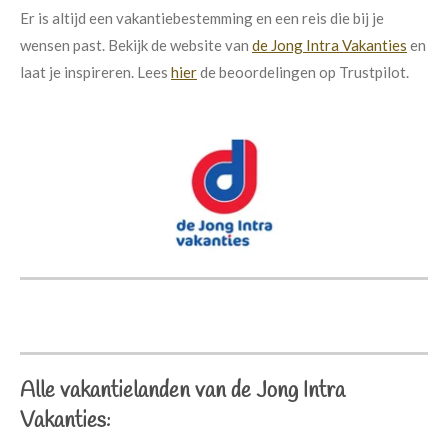
Er is altijd een vakantiebestemming en een reis die bij je
wensen past. Bekijk de website van
de Jong Intra Vakanties
en
laat je inspireren.
Lees
hier
de beoordelingen op Trustpilot.
Alle vakantielanden van de Jong Intra
Vakanties: