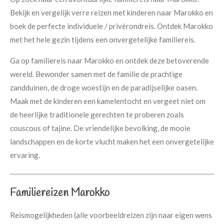
Bekijk en vergelijk verre reizen met kinderen naar Marokko en
boek de perfecte individuele / privérondreis. Ontdek Marokko
met het hele gezin tijdens een onvergetelijke familiereis.
Ga op familiereis naar Marokko en ontdek deze betoverende
wereld. Bewonder samen met de familie de prachtige
zandduinen, de droge woestijn en de paradijselijke oasen.
Maak met de kinderen een kamelentocht en vergeet niet om
de heerlijke traditionele gerechten te proberen zoals
couscous of tajine. De vriendelijke bevolking, de mooie
landschappen en de korte vlucht maken het een onvergetelijke
ervaring.
Familiereizen Marokko
Reismogelijkheden (alle voorbeeldreizen zijn naar eigen wens