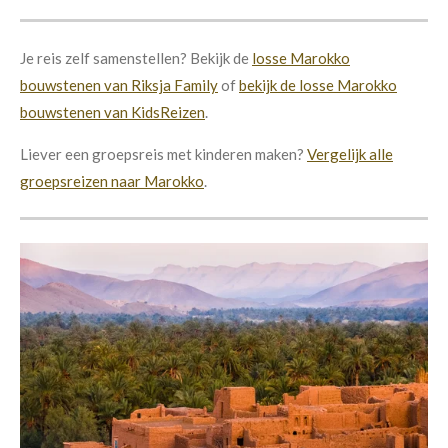
Je reis zelf samenstellen? Bekijk de
losse Marokko
bouwstenen van Riksja Family
of
bekijk de losse Marokko
bouwstenen van KidsReizen
.
Liever een groepsreis met kinderen maken?
Vergelijk alle
groepsreizen naar Marokko
.