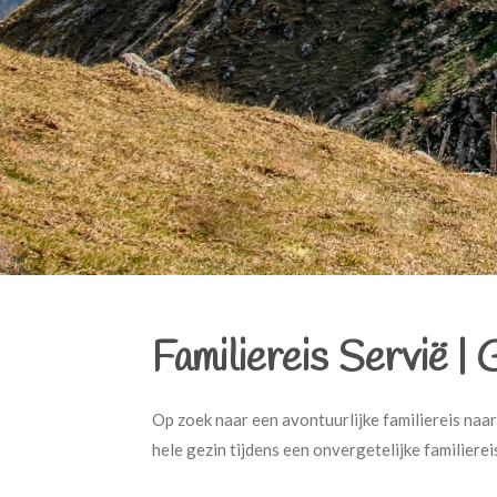
Familiereis Servië
|
G
Op zoek naar een avontuurlijke familiereis naar
hele gezin tijdens een onvergetelijke familierei