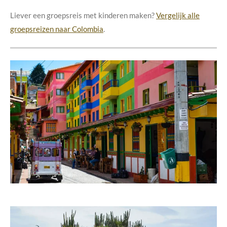
Liever een groepsreis met kinderen maken?
Vergelijk alle
groepsreizen naar Colombia
.