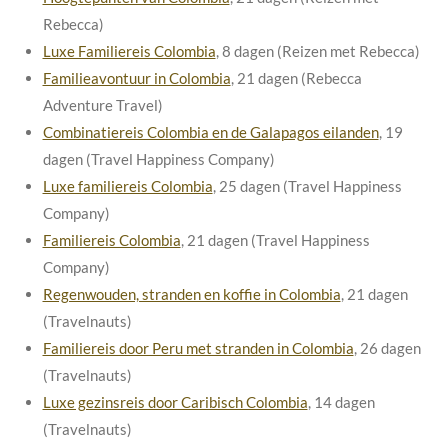
Rebecca)
Luxe Familiereis Colombia
, 8 dagen (Reizen met Rebecca)
Familieavontuur in Colombia
, 21 dagen (Rebecca
Adventure Travel)
Combinatiereis Colombia en de Galapagos eilanden
, 19
dagen (Travel Happiness Company)
Luxe familiereis Colombia
, 25 dagen (Travel Happiness
Company)
Familiereis Colombia
, 21 dagen (Travel Happiness
Company)
Regenwouden, stranden en koffie in Colombia
, 21 dagen
(Travelnauts)
Familiereis door Peru met stranden in Colombia
, 26 dagen
(Travelnauts)
Luxe gezinsreis door Caribisch Colombia
, 14 dagen
(Travelnauts)