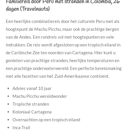
Familiereis door Peru met stranden in Colombia, 26
dagen (Travelnauts)
Een heerlijke combinatiereis door het culturele Peru met als
hoogtepunt de Machu Picchu, maar ook de prachtige bergen
van de Andes. Een rondreis vol met hoogtepunten en vele
indrukken. De reis wordt afgesloten op een tropisch eiland in
de Caribische Zee ten noorden van Cartagena. Hier kunt u
genieten van prachtige stranden, heerlijke temperaturen en
een prachtige onderwaterwereld. Een perfecte kennismaking
met alle facetten van het Zuid-Amerikaanse continent.
Advies vanaf 10 jaar
Machu Picchu wereldwonder
Tropische stranden
Koloniaal Cartagena
Overnachten op een tropisch eiland
Inca Trail