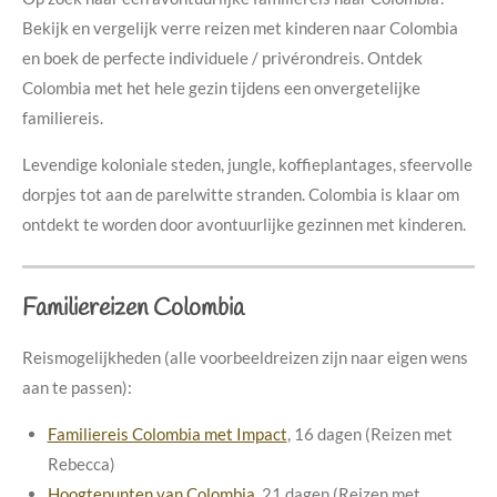
Bekijk en vergelijk verre reizen met kinderen naar Colombia
en boek de perfecte individuele / privérondreis. Ontdek
Colombia met het hele gezin tijdens een onvergetelijke
familiereis.
Levendige koloniale steden, jungle, koffieplantages, sfeervolle
dorpjes tot aan de parelwitte stranden. Colombia is klaar om
ontdekt te worden door avontuurlijke gezinnen met kinderen.
Familiereizen Colombia
Reismogelijkheden (alle voorbeeldreizen zijn naar eigen wens
aan te passen):
Familiereis Colombia met Impact
, 16 dagen (Reizen met
Rebecca)
Hoogtepunten van Colombia
, 21 dagen (Reizen met