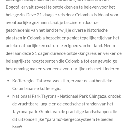
Bogotá; er valt zoveel te ontdekken en te beleven voor het
hele gezin. Deze 21-daagse reis door Colombia is ideaal voor
avontuurlijke gezinnen. Laat je fascineren door de
geschiedenis van het land terwijl je diverse historische
plaatsen in Colombia bezoekt en geniet tegelijkertijd van het
unieke natuurlijke en culturele erfgoed van het land. Neem
deel aan deze 21 dagen durende ontdekkingsreis en verken de
belangrijkste hoogtepunten die Colombia tot een geweldige
bestemming maken voor een avontuurlijke reis met kinderen.
Koffieregio - Tatacoa-woestijn, ervaar de authentieke
Colombiaanse koffieregio.
Nationaal Park Tayrona - Nationaal Park Chingaza, ontdek
de vruchtbare jungle en de exotische stranden van het
Tayrona-park. Geniet van de prachtige landschappen die
dit uitzonderlijke "páramo"-bergecosysteem te bieden
heeft.