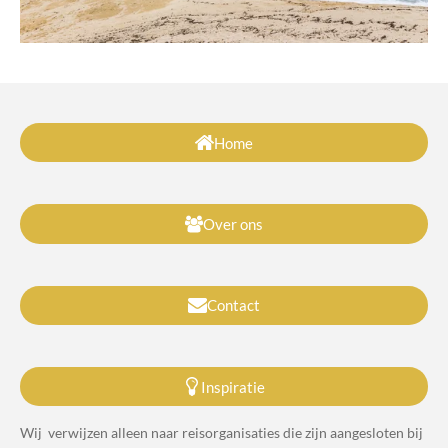
Home
Over ons
Contact
Inspiratie
Wij verwijzen alleen naar reisorganisaties die zijn aangesloten bij