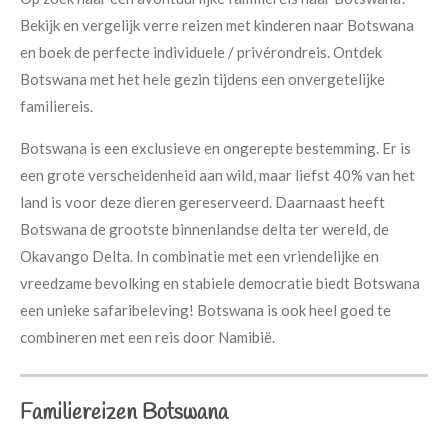
Bekijk en vergelijk verre reizen met kinderen naar Botswana
en boek de perfecte individuele / privérondreis. Ontdek
Botswana met het hele gezin tijdens een onvergetelijke
familiereis.
Botswana is een exclusieve en ongerepte bestemming. Er is
een grote verscheidenheid aan wild, maar liefst 40% van het
land is voor deze dieren gereserveerd. Daarnaast heeft
Botswana de grootste binnenlandse delta ter wereld, de
Okavango Delta. In combinatie met een vriendelijke en
vreedzame bevolking en stabiele democratie biedt Botswana
een unieke safaribeleving! Botswana is ook heel goed te
combineren met een reis door Namibië.
Familiereizen Botswana