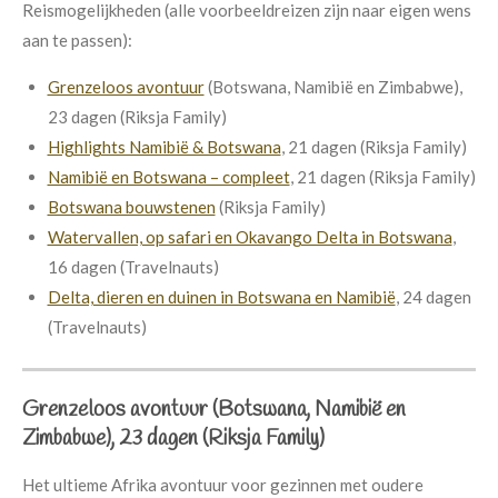
Reismogelijkheden (alle voorbeeldreizen zijn naar eigen wens
aan te passen):
Grenzeloos avontuur
(Botswana, Namibië en Zimbabwe),
23 dagen (Riksja Family)
Highlights Namibië & Botswana
, 21 dagen (Riksja Family)
Namibië en Botswana – compleet
, 21 dagen (Riksja Family)
Botswana bouwstenen
(Riksja Family)
Watervallen, op safari en Okavango Delta in Botswana
,
16 dagen (Travelnauts)
Delta, dieren en duinen in Botswana en Namibië
, 24 dagen
(Travelnauts)
Grenzeloos avontuur (Botswana, Namibië en
Zimbabwe), 23 dagen
(Riksja Family)
Het ultieme Afrika avontuur voor gezinnen met oudere