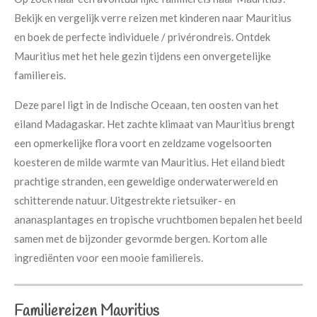
Bekijk en vergelijk verre reizen met kinderen naar Mauritius
en boek de perfecte individuele / privérondreis. Ontdek
Mauritius met het hele gezin tijdens een onvergetelijke
familiereis.
Deze parel ligt in de Indische Oceaan, ten oosten van het
eiland Madagaskar. Het zachte klimaat van Mauritius brengt
een opmerkelijke flora voort en zeldzame vogelsoorten
koesteren de milde warmte van Mauritius. Het eiland biedt
prachtige stranden, een geweldige onderwaterwereld en
schitterende natuur. Uitgestrekte rietsuiker- en
ananasplantages en tropische vruchtbomen bepalen het beeld
samen met de bijzonder gevormde bergen. Kortom alle
ingrediënten voor een mooie familiereis.
Familiereizen Mauritius