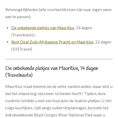
Reismogelijkheden (alle voorbeeldreizen zijn naar eigen wens
aan te passen):
De onbekende plekjes van Mauritius
, 14 dagen
(Travelnauts)
Best Deal Zuid-Afrikaanse Pracht en Mauritius
, 22 dagen
(333Travel)
De onbekende plekjes van Mauritius, 14 dagen
(Travelnauts)
Mauritius staat bekend om de witte zandstranden, maar wist u
dat het eiland nog veel meer te bieden heeft? Tijdens deze
rondreis ontdekt u met een huurauto de leukste plekjes. U ziet
ruige kustlijnen, rijdt langs suikerrietplantages, bezoekt het
indrukwekkende Black Gorges River National Park waar u