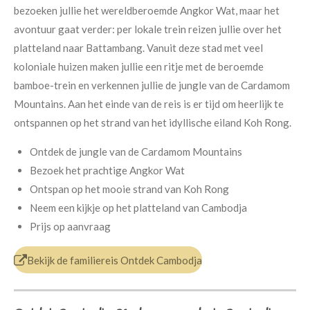
bezoeken jullie het wereldberoemde Angkor Wat, maar het
avontuur gaat verder: per lokale trein reizen jullie over het
platteland naar Battambang. Vanuit deze stad met veel
koloniale huizen maken jullie een ritje met de beroemde
bamboe-trein en verkennen jullie de jungle van de Cardamom
Mountains. Aan het einde van de reis is er tijd om heerlijk te
ontspannen op het strand van het idyllische eiland Koh Rong.
Ontdek de jungle van de Cardamom Mountains
Bezoek het prachtige Angkor Wat
Ontspan op het mooie strand van Koh Rong
Neem een kijkje op het platteland van Cambodja
Prijs op aanvraag
Bekijk de familiereis Ontdek Cambodja