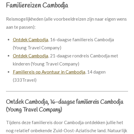
Familiereizen Cambodja
Reismogelijkheden (alle voorbeeldreizen zijn naar eigen wens
aan te passen):
Ontdek Cambodja
, 16-daagse familiereis Cambodja
(Young Travel Company)
Ontdek Cambodja
, 21-daagse rondreis Cambodja met
kinderen (Young Travel Company)
Familiereis op Avontuur in Cambodja
, 14 dagen
(333Travel)
Ontdek Cambodja, 16-daagse familiereis Cambodja
(Young Travel Company)
Tijdens deze familiereis door Cambodja ontdekken jullie het
nog relatief onbekende Zuid-Oost-Aziatische land. Natuurlijk