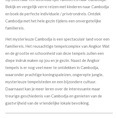
Bekijk en vergelijk verre reizen met kinderen naar Cambodja
en boek de perfecte individuele / privérondreis. Ontdek
Cambodja met het hele gezin tijdens een onvergetelijke
familiereis.
Het mysterieuze Cambodja is een spectaculair land voor een
familiereis. Het reusachtige tempelcomplex van Angkor Wat
en de grootte en schoonheid van deze tempels zullen een
diepe indruk maken op jou en je gezin. Naast de Angkor
tempels is er nog veel meer te ontdekken in Cambodja,
waaronder prachtige koningspaleizen, ongerepte jungle,
mysterieuze tempelsteden en een bijzondere cultuur.
Daarnaast kan je meer leren over de interessante maar
treurige geschiedenis van Cambodja en genieten van de
gastvrijheid van de vriendelijke lokale bevolking.