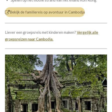
Bekijk de familiereis op avontuur in Cambodja
Liever een groepsreis met kinderen maken?
Vergelijk alle
groepsreizen naar Cambodja.