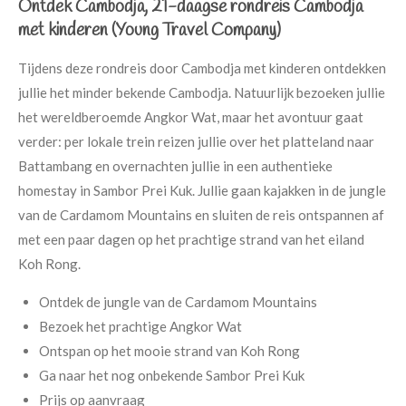
Ontdek Cambodja, 21-daagse rondreis Cambodja
met kinderen (Young Travel Company)
Tijdens deze rondreis door Cambodja met kinderen ontdekken
jullie het minder bekende Cambodja. Natuurlijk bezoeken jullie
het wereldberoemde Angkor Wat, maar het avontuur gaat
verder: per lokale trein reizen jullie over het platteland naar
Battambang en overnachten jullie in een authentieke
homestay in Sambor Prei Kuk. Jullie gaan kajakken in de jungle
van de Cardamom Mountains en sluiten de reis ontspannen af
met een paar dagen op het prachtige strand van het eiland
Koh Rong.
Ontdek de jungle van de Cardamom Mountains
Bezoek het prachtige Angkor Wat
Ontspan op het mooie strand van Koh Rong
Ga naar het nog onbekende Sambor Prei Kuk
Prijs op aanvraag