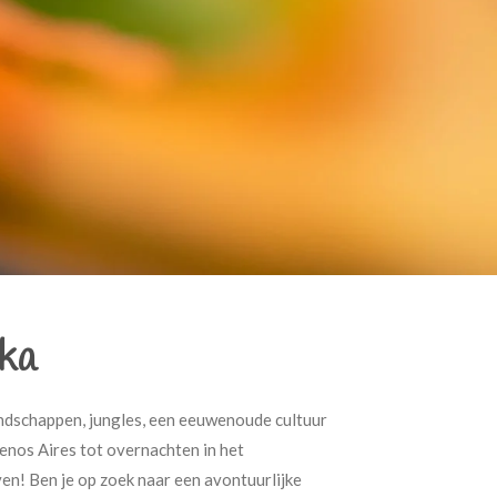
ka
andschappen, jungles, een eeuwenoude cultuur
enos Aires tot overnachten in het
en! Ben je op zoek naar een avontuurlijke