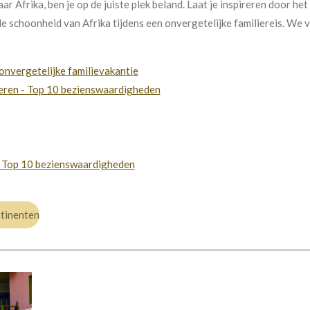
aar Afrika, ben je op de juiste plek beland. Laat je inspireren door he
 schoonheid van Afrika tijdens een onvergetelijke familiereis. We 
onvergetelijke familievakantie
eren - Top 10 bezienswaardigheden
- Top 10 bezienswaardigheden
ntinenten