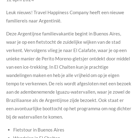
Leuk nieuws! Travel Happiness Company heeft een nieuwe
familiereis naar Argentinië.
Deze Argentijnse familievakantie begint in Buenos Aires,
waar je op een fietstocht de zuidelijke wijken van de stad
verkent. Vervolgens vlieg je naar El Calafate, waar je op een
unieke manier de Perito Moreno-gletsjer ontdekt door middel
van een ice-trekking. In El Chalten kun je prachtige
wandelingen maken en heb je alle vrijheid om op je eigen
tempo te verkennen. De reis wordt afgesloten met een bezoek
aan de adembenemende Iguazu-watervallen, waar je zowel de
Braziliaanse als de Argentijnse zijde bezoekt. Ook staat er
een avontuurlijke boottocht op het programma om nog dichter
bij de watervallen te komen.
Fietstour in Buenos Aires