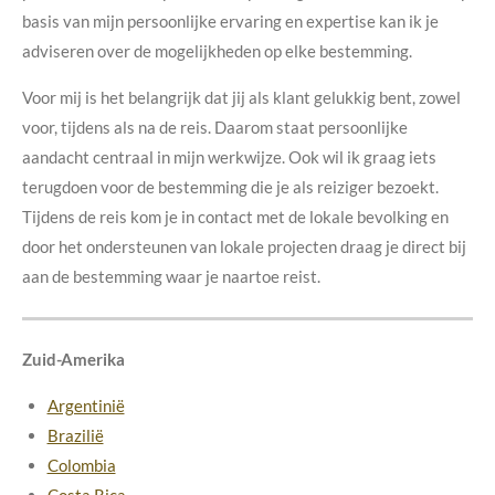
basis van mijn persoonlijke ervaring en expertise kan ik je
adviseren over de mogelijkheden op elke bestemming.
Voor mij is het belangrijk dat jij als klant gelukkig bent, zowel
voor, tijdens als na de reis. Daarom staat persoonlijke
aandacht centraal in mijn werkwijze. Ook wil ik graag iets
terugdoen voor de bestemming die je als reiziger bezoekt.
Tijdens de reis kom je in contact met de lokale bevolking en
door het ondersteunen van lokale projecten draag je direct bij
aan de bestemming waar je naartoe reist.
Zuid-Amerika
Argentinië
Brazilië
Colombia