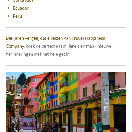
Costa Rica
Ecuador
Peru
Bekijk en vergelijk alle reizen van Travel Happiness
Company
,
boek de perfecte familiereis en maak nieuwe
herinneringen met het hele gezin.