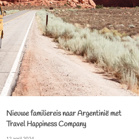
Nieuwe familiereis naar Argentinië met
Travel Happiness Company
12 april 2024