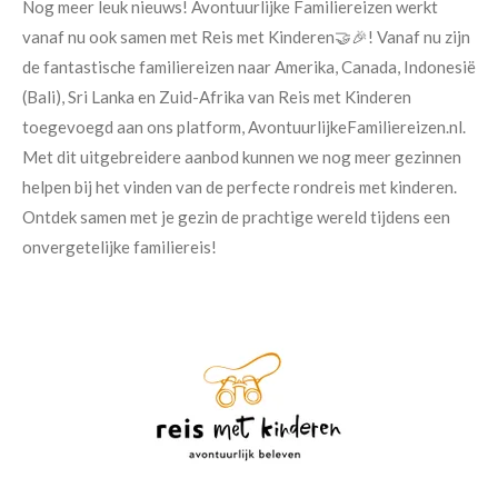
Nog meer leuk nieuws! Avontuurlijke Familiereizen werkt
vanaf nu ook samen met Reis met Kinderen🤝🎉! Vanaf nu zijn
de fantastische familiereizen naar Amerika, Canada, Indonesië
(Bali), Sri Lanka en Zuid-Afrika van Reis met Kinderen
toegevoegd aan ons platform, AvontuurlijkeFamiliereizen.nl.
Met dit uitgebreidere aanbod kunnen we nog meer gezinnen
helpen bij het vinden van de perfecte rondreis met kinderen.
Ontdek samen met je gezin de prachtige wereld tijdens een
onvergetelijke familiereis!