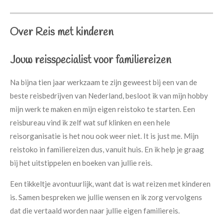
Over Reis met kinderen
Jouw reisspecialist voor familiereizen
Na bijna tien jaar werkzaam te zijn geweest bij een van de
beste reisbedrijven van Nederland, besloot ik van mijn hobby
mijn werk te maken en mijn eigen reistoko te starten. Een
reisbureau vind ik zelf wat suf klinken en een hele
reisorganisatie is het nou ook weer niet. It is just me. Mijn
reistoko in familiereizen dus, vanuit huis. En ik help je graag
bij het uitstippelen en boeken van jullie reis.
Een tikkeltje avontuurlijk, want dat is wat reizen met kinderen
is. Samen bespreken we jullie wensen en ik zorg vervolgens
dat die vertaald worden naar jullie eigen familiereis.