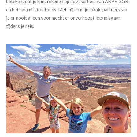
betekent dat je kunt rekenen op de zekerheid van ANVR, SGR
en het calamiteitenfonds. Met mij en mijn lokale partners sta
je er nooit alleen voor mocht er onverhoopt iets misgaan
tijdens je reis.