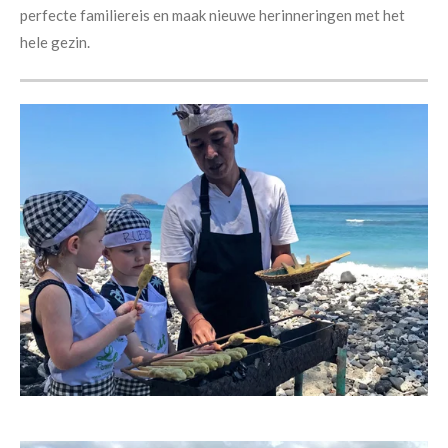
perfecte familiereis en maak nieuwe herinneringen met het
hele gezin.