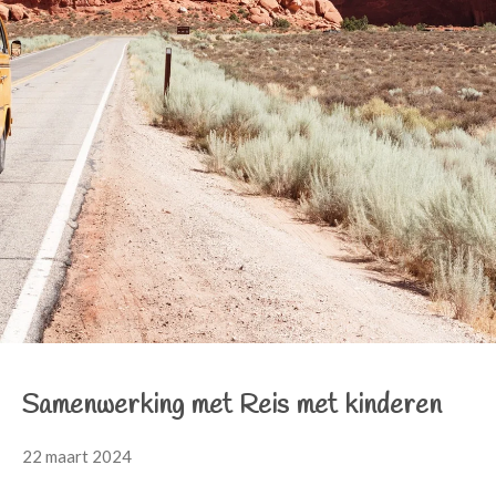
Samenwerking met Reis met kinderen
22 maart 2024