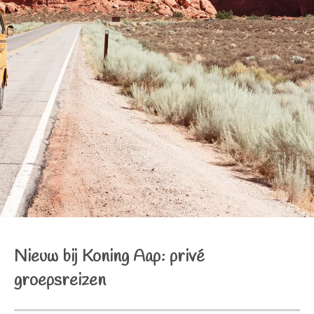
Nieuw bij Koning Aap: privé
groepsreizen