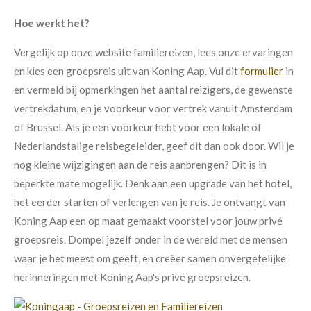
Hoe werkt het?
Vergelijk op onze website familiereizen, lees onze ervaringen
en kies een groepsreis uit van Koning Aap. Vul dit
formulier
in
en vermeld bij opmerkingen het aantal reizigers, de gewenste
vertrekdatum, en je voorkeur voor vertrek vanuit Amsterdam
of Brussel. Als je een voorkeur hebt voor een lokale of
Nederlandstalige reisbegeleider, geef dit dan ook door. Wil je
nog kleine wijzigingen aan de reis aanbrengen? Dit is in
beperkte mate mogelijk. Denk aan een upgrade van het hotel,
het eerder starten of verlengen van je reis. Je ontvangt van
Koning Aap een op maat gemaakt voorstel voor jouw privé
groepsreis.
Dompel jezelf onder in de wereld met de mensen
waar je het meest om geeft, en creëer samen onvergetelijke
herinneringen met Koning Aap's privé groepsreizen.