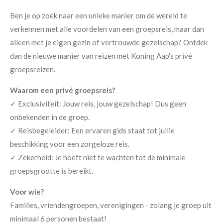
Ben je op zoek naar een unieke manier om de wereld te
verkennen met alle voordelen van een groepsreis, maar dan
alleen met je eigen gezin of vertrouwde gezelschap? Ontdek
dan de nieuwe manier van reizen met Koning Aap's privé
groepsreizen.
Waarom een privé groepsreis?
✓ Exclusiviteit: Jouw reis, jouw gezelschap! Dus geen
onbekenden in de groep.
✓ Reisbegeleider: Een ervaren gids staat tot jullie
beschikking voor een zorgeloze reis.
✓ Zekerheid: Je hoeft niet te wachten tot de minimale
groepsgrootte is bereikt.
Voor wie?
Families, vriendengroepen, verenigingen - zolang je groep uit
minimaal 6 personen bestaat!