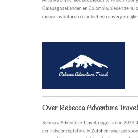
Galapagoseilanden en Colombia, bieden ze nu oo
nieuwe avonturen en beleef een onvergetelijke 
Over Rebecca Adventure Travel
Rebecca Adventure Travel, opgericht in 2014 d
een reisconceptstore in Zutphen, waar persoonl