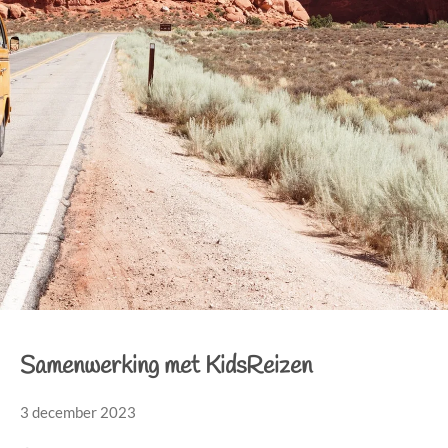
Samenwerking met KidsReizen
3 december 2023