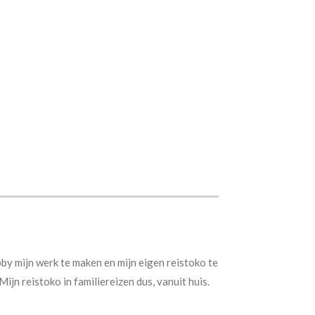
bby mijn werk te maken en mijn eigen reistoko te
Mijn reistoko in familiereizen dus, vanuit huis.