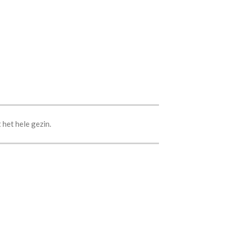
het hele gezin.