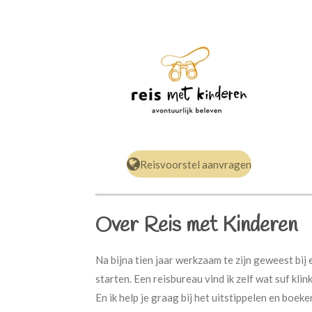
Reisvoorstel aanvragen
Over Reis met Kinderen
Na bijna tien jaar werkzaam te zijn geweest bij
starten. Een reisbureau vind ik zelf wat suf klink
En ik help je graag bij het uitstippelen en boeken