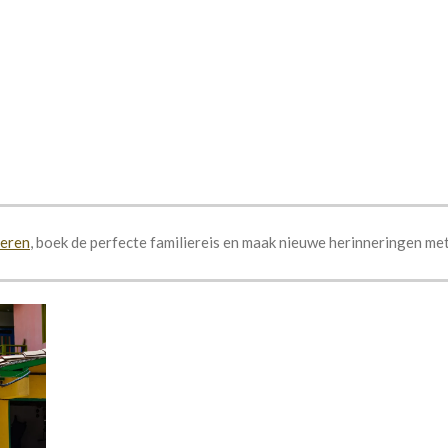
deren
,
boek de perfecte familiereis en maak nieuwe herinneringen met 